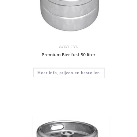
BIERFUSTEN
Premium Bier fust 50 liter
Meer info, prijzen en bestellen