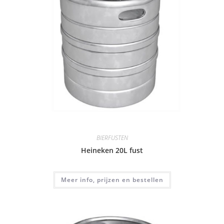
BIERFUSTEN
Heineken 20L fust
Meer info, prijzen en bestellen