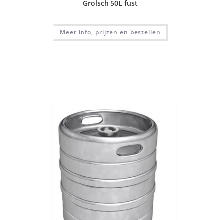
Grolsch 50L fust
Meer info, prijzen en bestellen