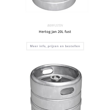
BIERFUSTEN
Hertog Jan 20L fust
Meer info, prijzen en bestellen