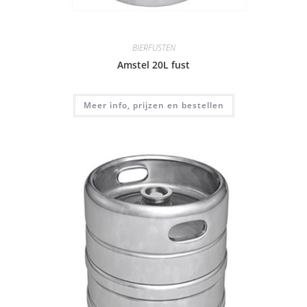
BIERFUSTEN
Amstel 20L fust
Meer info, prijzen en bestellen