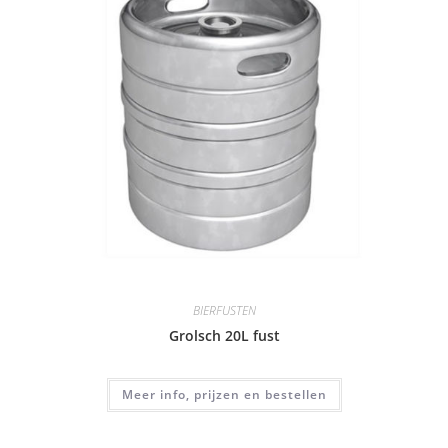
BIERFUSTEN
Grolsch 20L fust
Meer info, prijzen en bestellen