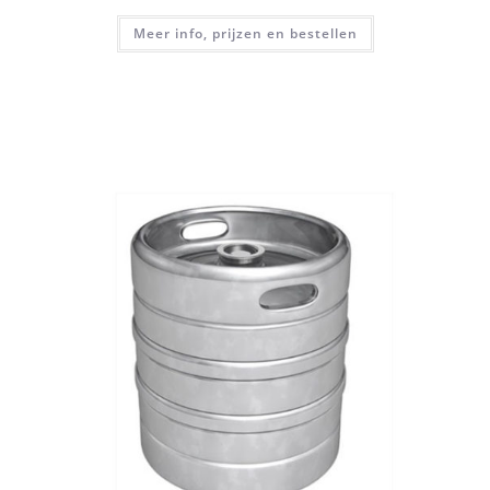
Meer info, prijzen en bestellen