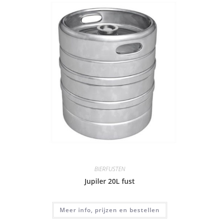
BIERFUSTEN
Jupiler 20L fust
Meer info, prijzen en bestellen