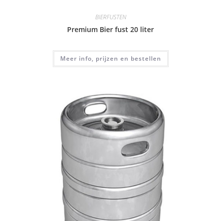
BIERFUSTEN
Premium Bier fust 20 liter
Meer info, prijzen en bestellen