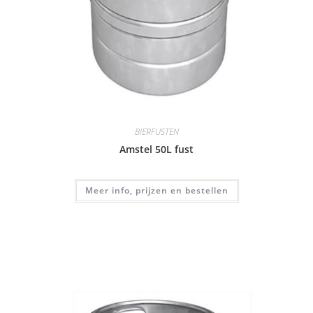
BIERFUSTEN
Amstel 50L fust
Meer info, prijzen en bestellen