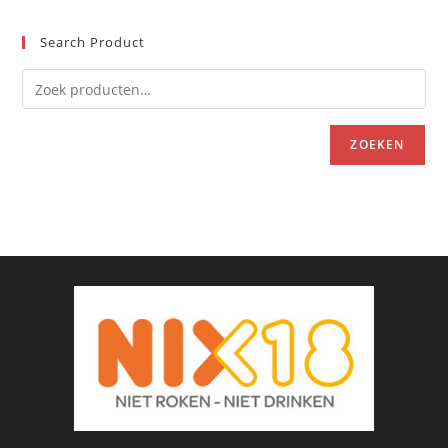
Search Product
ZOEKEN