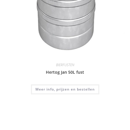
BIERFUSTEN
Hertog Jan 50L fust
Meer info, prijzen en bestellen