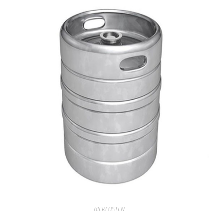
BIERFUSTEN