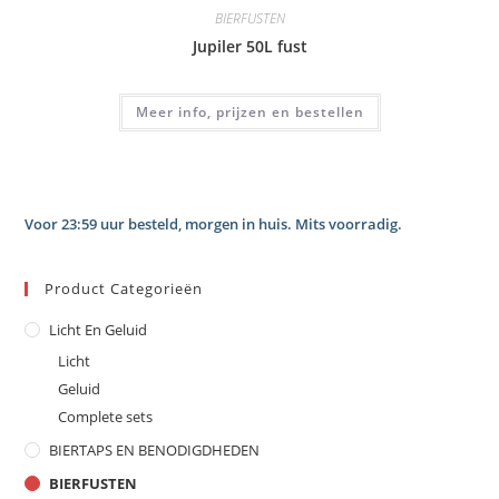
BIERFUSTEN
Jupiler 50L fust
Meer info, prijzen en bestellen
Voor 23:59 uur besteld, morgen in huis. Mits voorradig.
Product Categorieën
Licht En Geluid
Licht
Geluid
Complete sets
BIERTAPS EN BENODIGDHEDEN
BIERFUSTEN