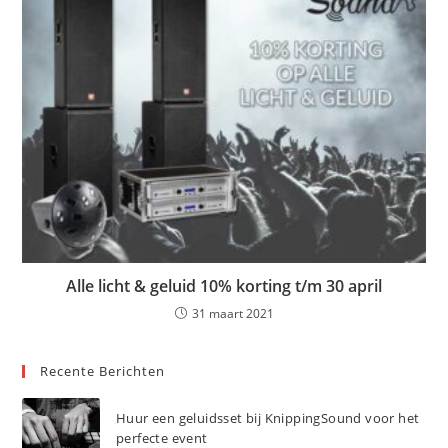
Alle licht & geluid 10% korting t/m 30 april
31 maart 2021
Recente Berichten
Huur een geluidsset bij KnippingSound voor het
perfecte event