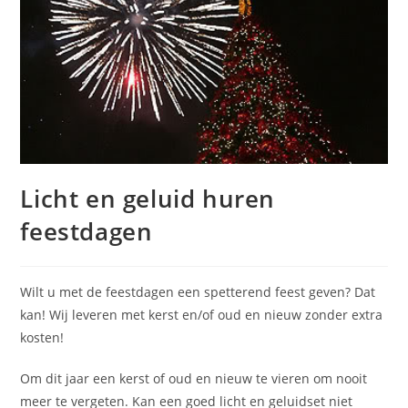
Licht en geluid huren
feestdagen
Wilt u met de feestdagen een spetterend feest geven? Dat
kan! Wij leveren met kerst en/of oud en nieuw zonder extra
kosten!
Om dit jaar een kerst of oud en nieuw te vieren om nooit
meer te vergeten. Kan een goed licht en geluidset niet