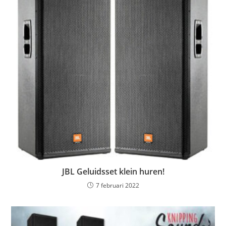
JBL Geluidsset klein huren!
7 februari 2022