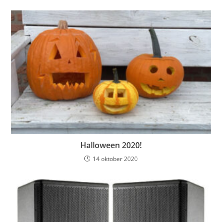
Halloween 2020!
14 oktober 2020