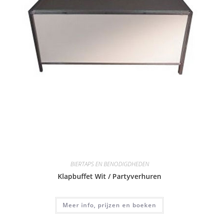
BIERTAPS EN BENODIGDHEDEN
Klapbuffet Wit / Partyverhuren
Meer info, prijzen en boeken