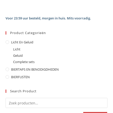
Voor 23:59 uur besteld, morgen in huis. Mits voorradig.
Product Categorieën
Licht En Geluid
Licht
Geluid
Complete sets
BIERTAPS EN BENODIGDHEDEN
BIERFUSTEN
Search Product