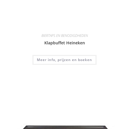
BIERTAPS EN BENODIGDHEDEN
Klapbuffet Heineken
Meer info, prijzen en boeken