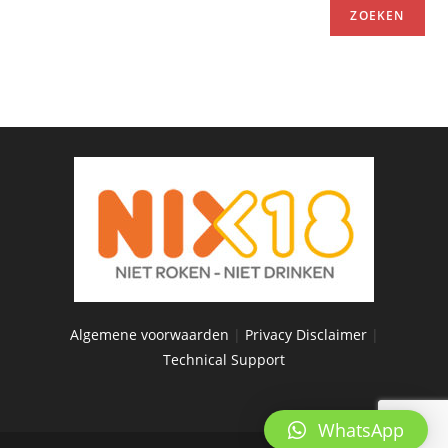
ZOEKEN
Algemene voorwaarden
|
Privacy Disclaimer
|
Technical Support
WhatsApp