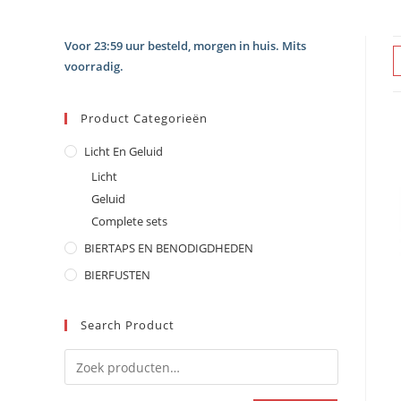
Voor 23:59 uur besteld, morgen in huis. Mits
voorradig.
Product Categorieën
Licht En Geluid
Licht
Geluid
Complete sets
BIERTAPS EN BENODIGDHEDEN
BIERFUSTEN
Search Product