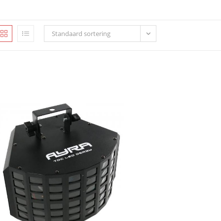
Standaard sortering