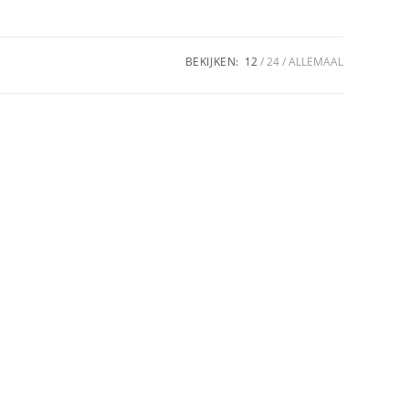
BEKIJKEN:
12
24
ALLEMAAL