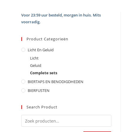
Voor 23:59 uur besteld, morgen in huis. Mits
voorradig.
Product Categorieën
Licht En Geluid
Licht
Geluid
Complete sets
BIERTAPS EN BENODIGDHEDEN
BIERFUSTEN
Search Product