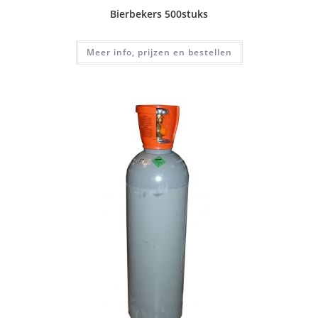
Bierbekers 500stuks
Meer info, prijzen en bestellen