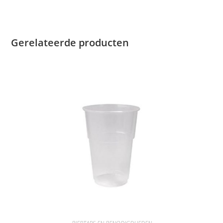
Gerelateerde producten