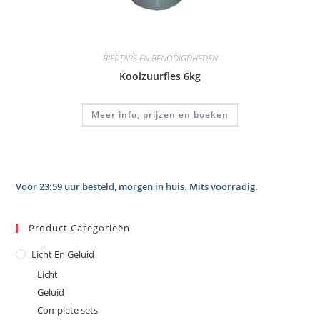
BIERTAPS EN BENODIGDHEDEN
Koolzuurfles 6kg
Meer info, prijzen en boeken
Voor 23:59 uur besteld, morgen in huis. Mits voorradig.
Product Categorieën
Licht En Geluid
Licht
Geluid
Complete sets