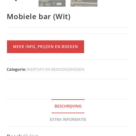
Mobiele bar (Wit)
MEER INFO, PRIJZEN EN BOEKEN
Categorie:
BIERTAPS EN BENODIGDHEDEN
BESCHRIJVING
EXTRA INFORMATIE