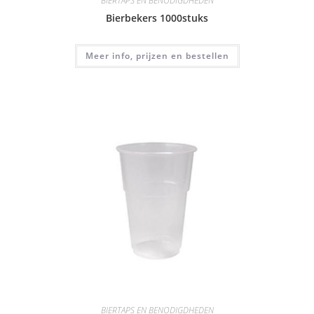
BIERTAPS EN BENODIGDHEDEN
Bierbekers 1000stuks
Meer info, prijzen en bestellen
BIERTAPS EN BENODIGDHEDEN