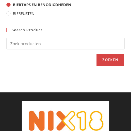
BIERTAPS EN BENODIGDHEDEN
BIERFUSTEN
Search Product
ZOEKEN