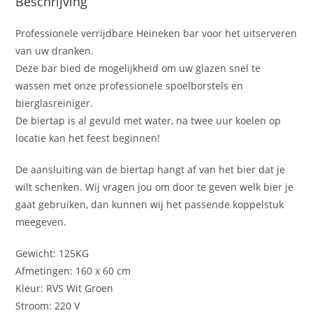
Beschrijving
Professionele verrijdbare Heineken bar voor het uitserveren
van uw dranken.
Deze bar bied de mogelijkheid om uw glazen snel te
wassen met onze professionele spoelborstels en
bierglasreiniger.
De biertap is al gevuld met water, na twee uur koelen op
locatie kan het feest beginnen!
De aansluiting van de biertap hangt af van het bier dat je
wilt schenken. Wij vragen jou om door te geven welk bier je
gaat gebruiken, dan kunnen wij het passende koppelstuk
meegeven.
Gewicht: 125KG
Afmetingen: 160 x 60 cm
Kleur: RVS Wit Groen
Stroom: 220 V