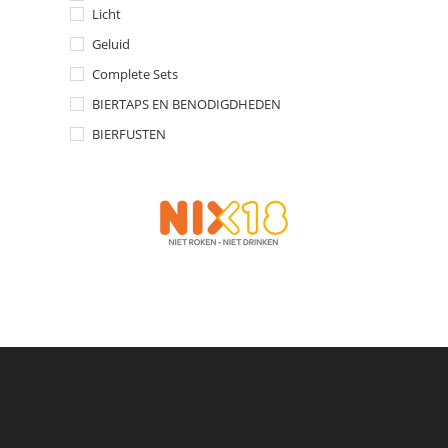
Licht
Geluid
Complete Sets
BIERTAPS EN BENODIGDHEDEN
BIERFUSTEN