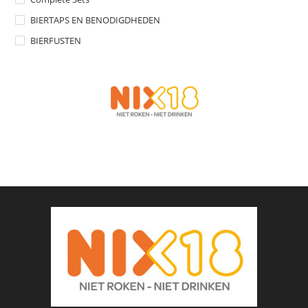
BIERTAPS EN BENODIGDHEDEN
BIERFUSTEN