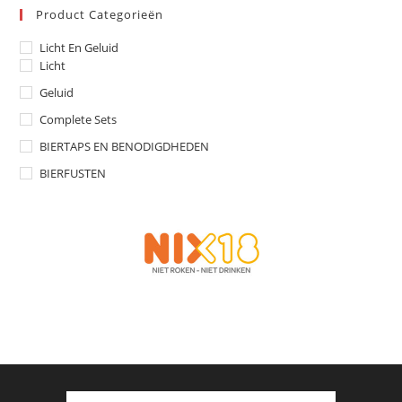
Product Categorieën
Licht En Geluid
Licht
Geluid
Complete Sets
BIERTAPS EN BENODIGDHEDEN
BIERFUSTEN