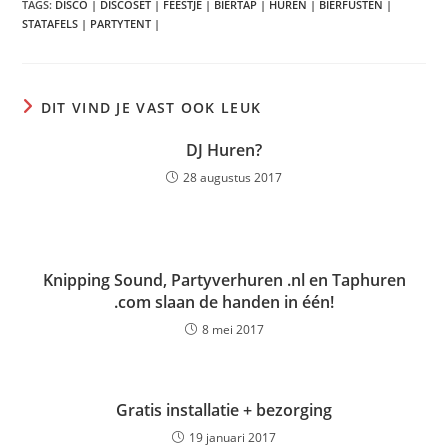
TAGS
:
DISCO | DISCOSET | FEESTJE | BIERTAP | HUREN | BIERFUSTEN |
STATAFELS | PARTYTENT |
DIT VIND JE VAST OOK LEUK
DJ Huren?
28 augustus 2017
Knipping Sound, Partyverhuren .nl en Taphuren
.com slaan de handen in één!
8 mei 2017
Gratis installatie + bezorging
19 januari 2017