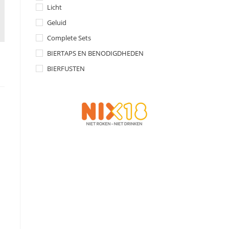
Licht
Geluid
Complete Sets
BIERTAPS EN BENODIGDHEDEN
BIERFUSTEN