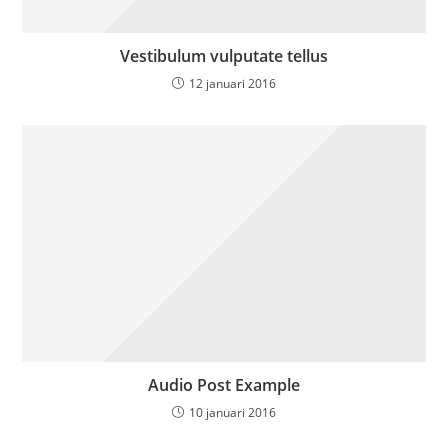
Vestibulum vulputate tellus
12 januari 2016
Audio Post Example
10 januari 2016